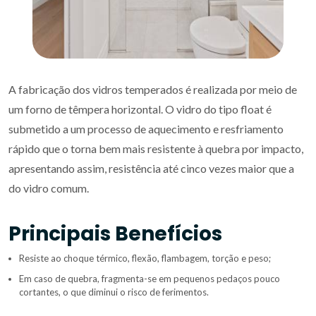
A fabricação dos vidros temperados é realizada por meio de
um forno de têmpera horizontal. O vidro do tipo float é
submetido a um processo de aquecimento e resfriamento
rápido que o torna bem mais resistente à quebra por impacto,
apresentando assim, resistência até cinco vezes maior que a
do vidro comum.
Principais Benefícios
Resiste ao choque térmico, flexão, flambagem, torção e peso;
Em caso de quebra, fragmenta-se em pequenos pedaços pouco
cortantes, o que diminui o risco de ferimentos.