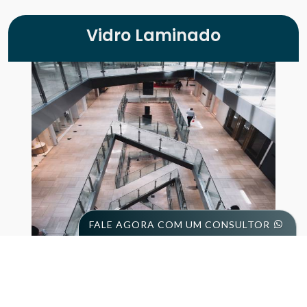
Vidro Laminado
FALE AGORA COM UM CONSULTOR