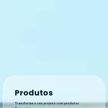
Produtos
Transforme o seu projeto com produtos