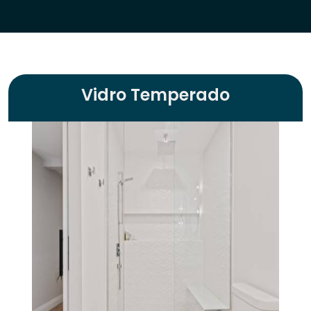
Vidro Temperado