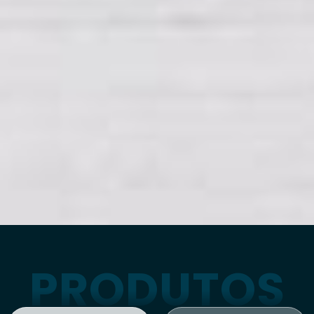
PRODUTOS