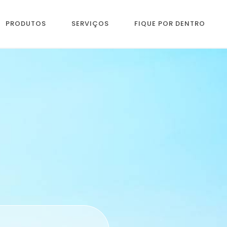
PRODUTOS
SERVIÇOS
FIQUE POR DENTRO