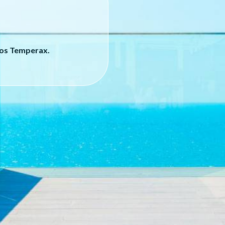
tos Temperax.